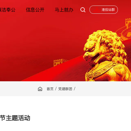
廉洁奉公
信息公开
马上就办
港投站群
首页
/
党建群团
/
女节主题活动